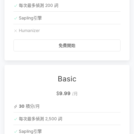
每次最多偵測 200 詞
Sapling引擎
Humanizer
免費開始
Basic
$
9.99
/月
30
積分/月
每次最多偵測 2,500 詞
Sapling引擎