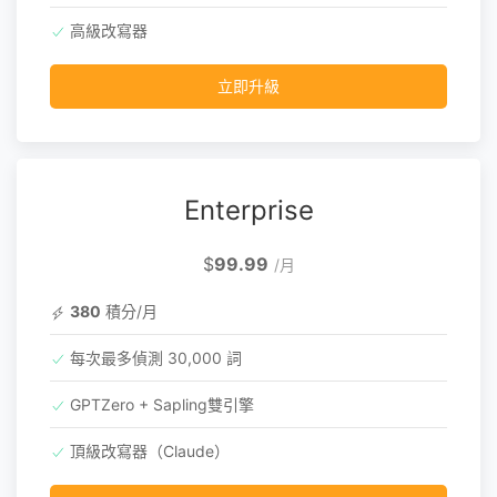
高級改寫器
立即升級
Enterprise
$
99.99
/月
380
積分/月
每次最多偵測 30,000 詞
GPTZero + Sapling雙引擎
頂級改寫器（Claude）