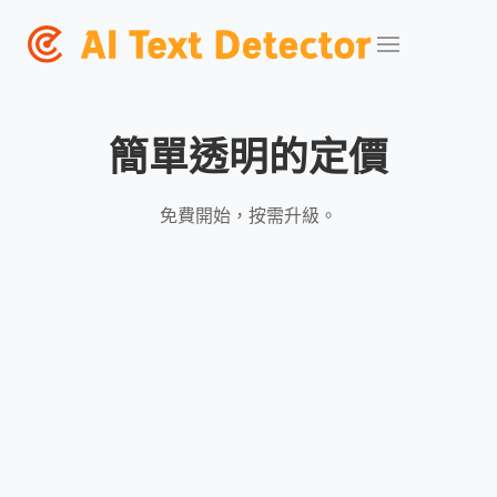
簡單透明的定價
免費開始，按需升級。