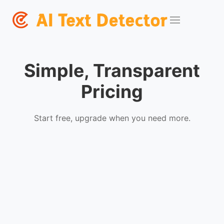
Simple, Transparent
Pricing
Start free, upgrade when you need more.