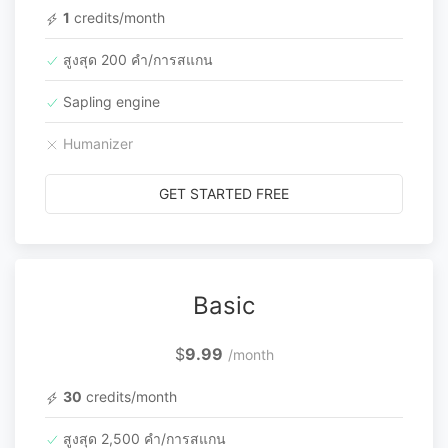
1
credits/month
สูงสุด 200 คำ/การสแกน
Sapling engine
Humanizer
GET STARTED FREE
Basic
$
9.99
/month
30
credits/month
สูงสุด 2,500 คำ/การสแกน