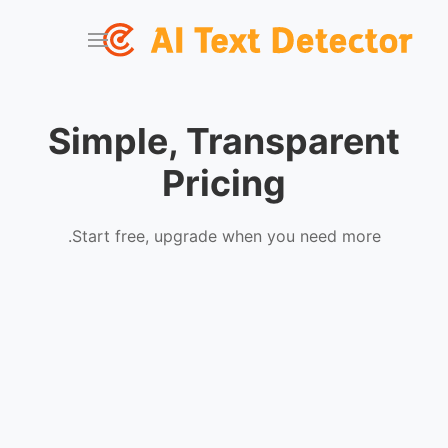
Simple, Transparent
Pricing
Start free, upgrade when you need more.