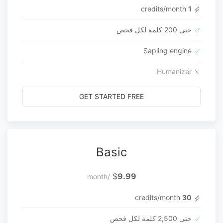
credits/month
1
حتى 200 كلمة لكل فحص
Sapling engine
Humanizer
GET STARTED FREE
Basic
$
9.99
/month
credits/month
30
حتى 2,500 كلمة لكل فحص