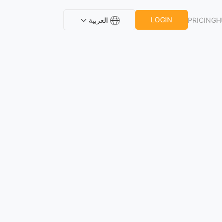
LOGIN
PRICING
H
العربية