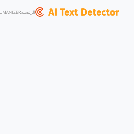
الرئيسية
UMANIZER