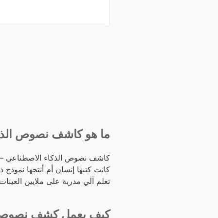
ما هو كاشف نصوص الذك
تعلم آلي مدربة على ملايين العينات
كيف يعمل كشف نصوص ا